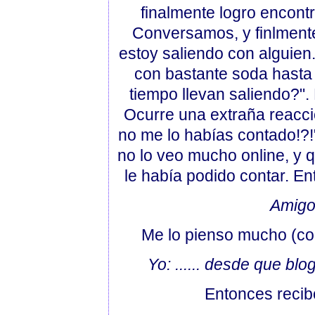
finalmente logro encontr
Conversamos, y finlmente
estoy saliendo con alguien
con bastante soda hasta 
tiempo llevan saliendo?".
Ocurre una extraña reacci
no me lo habías contado!?!
no lo veo mucho online, y q
le había podido contar. En
Amigo:
Me lo pienso mucho (com
Yo: ...... desde que b
Entonces recibo